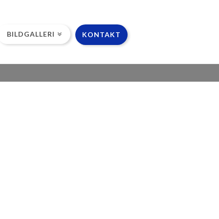
BILDGALLERI
KONTAKT